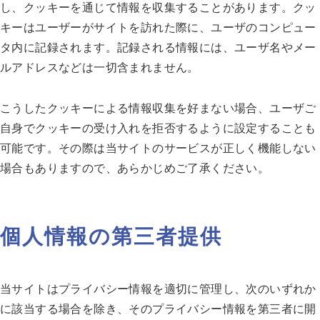
し、クッキーを通じて情報を収集することがあります。クッ
キーはユーザーがサイトを訪れた際に、ユーザのコンピュー
タ内に記録されます。記録される情報には、ユーザ名やメー
ルアドレスなどは一切含まれません。
こうしたクッキーによる情報収集を好まない場合、ユーザご
自身でクッキーの受け入れを拒否するように設定することも
可能です。その際は当サイトのサービスが正しく機能しない
場合もありますので、あらかじめご了承ください。
個人情報の第三者提供
当サイトはプライバシー情報を適切に管理し、次のいずれか
に該当する場合を除き、そのプライバシー情報を第三者に開