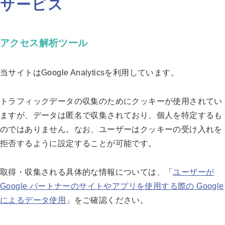
サービス
アクセス解析ツール
当サイトはGoogle Analyticsを利用しています。
トラフィックデータの収集のためにクッキーが使用されてい
ますが、データは匿名で収集されており、個人を特定するも
のではありません。なお、ユーザーはクッキーの受け入れを
拒否するように設定することが可能です。
取得・収集される具体的な情報については、「
ユーザーが
Google パートナーのサイトやアプリを使用する際の Google
によるデータ使用
」をご確認ください。