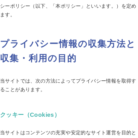
シーポリシー（以下、「本ポリシー」といいます。）を定め
ます。
プライバシー情報の収集方法と
収集・利用の目的
当サイトでは、次の方法によってプライバシー情報を取得す
ることがあります。
クッキー（Cookies）
当サイトはコンテンツの充実や安定的なサイト運営を目的と