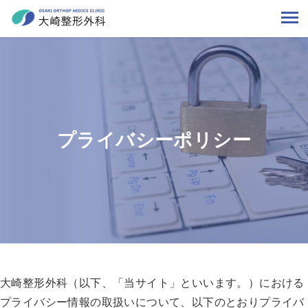
プライバシーポリシー
大崎整形外科（以下、「当サイト」といいます。）における
プライバシー情報の取扱いについて、以下のとおりプライバ