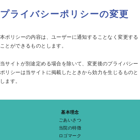
プライバシーポリシーの変更
本ポリシーの内容は、ユーザーに通知することなく変更する
ことができるものとします。
当サイトが別途定める場合を除いて、変更後のプライバシー
ポリシーは当サイトに掲載したときから効力を生じるものと
します。
基本理念
ごあいさつ
当院の特徴
ロゴマーク