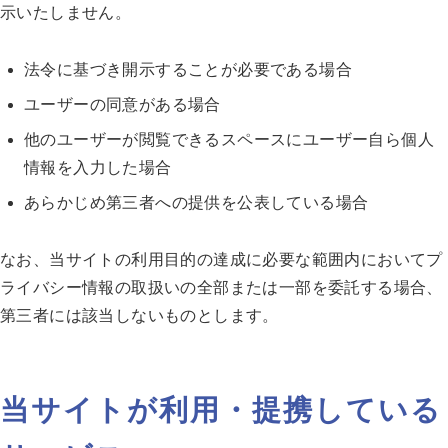
示いたしません。
法令に基づき開示することが必要である場合
ユーザーの同意がある場合
他のユーザーが閲覧できるスペースにユーザー自ら個人
情報を入力した場合
あらかじめ第三者への提供を公表している場合
なお、当サイトの利用目的の達成に必要な範囲内においてプ
ライバシー情報の取扱いの全部または一部を委託する場合、
第三者には該当しないものとします。
当サイトが利用・提携している