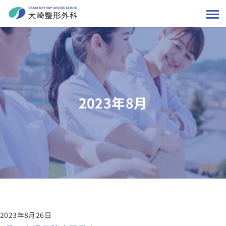
2023年8月
2023年8月26日